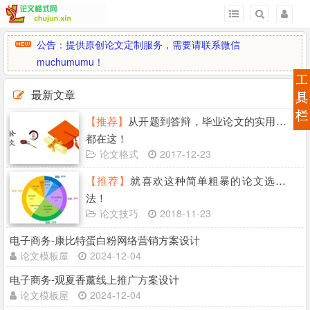
公告：提供原创论文定制服务，需要请联系微信
muchumumu！
最新文章
【推荐】
从开题到答辩，毕业论文的实用技巧
都在这！
论文格式
2017-12-23
【推荐】
就喜欢这种简单粗暴的论文选题方
法！
论文技巧
2018-11-23
电子商务-康比特蛋白粉网络营销方案设计
论文模板屋
2024-12-04
电子商务-观夏香薰线上推广方案设计
论文模板屋
2024-12-04