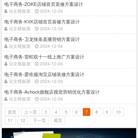
电子商务-ZOKE店铺首页装修方案设计
论文模板屋
2024-12-04
电子商务-KVK店铺首页装修方案设计
论文模板屋
2024-12-04
电子商务-卫龙辣条直播营销方案设计
论文模板屋
2024-12-04
电子商务-雷蛇双十一线上推广方案设计
论文模板屋
2024-12-04
电子商务-爱依服淘宝店铺装修方案设计
论文模板屋
2024-12-04
电子商务-Achock旗舰店视觉营销优化方案设计
论文模板屋
2024-12-04
首页
上一页
3
4
5
6
7
8
9
10
11
12
下一页
尾页