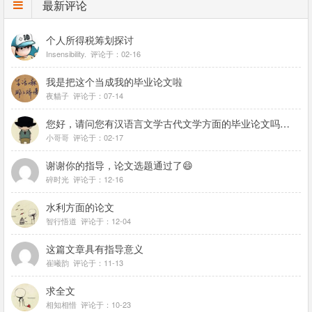
最新评论
个人所得税筹划探讨
Insensibility. 评论于：02-16
我是把这个当成我的毕业论文啦
夜貓子 评论于：07-14
您好，请问您有汉语言文学古代文学方面的毕业论文吗，想找几篇参考参考
小哥哥 评论于：02-17
谢谢你的指导，论文选题通过了😄
碎时光 评论于：12-16
水利方面的论文
智行悟道 评论于：12-04
这篇文章具有指导意义
崔曦韵 评论于：11-13
求全文
相知相惜 评论于：10-23