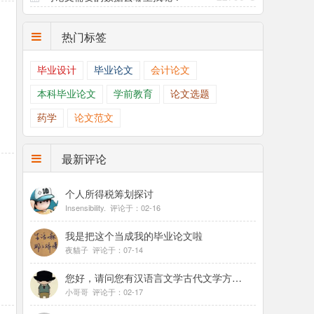
热门标签
毕业设计
毕业论文
会计论文
本科毕业论文
学前教育
论文选题
药学
论文范文
最新评论
个人所得税筹划探讨
Insensibility. 评论于：02-16
我是把这个当成我的毕业论文啦
夜貓子 评论于：07-14
您好，请问您有汉语言文学古代文学方面的毕业论文吗，想找几篇参考参考
小哥哥 评论于：02-17