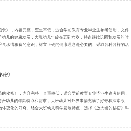
》
粮食》，内容完整，查重率低，适合学前教育专业毕业生参考使用，文件
利于幼儿的健康发展，大班幼儿年龄在五到六岁，特点继续巩固和发展的时
粮食珍惜粮食的意识，树立正确的健康理念是必要的。采取各种各样的活
秘密》
镜的秘密》，内容完整，查重率低，适合学前教育专业毕业生参考使用，
：符合幼儿的年龄特点和需求，大班幼儿对外界事物充满了好奇和探索欲
物体变化的好奇。结合大班幼儿科学发展特点，选择《放大镜的秘密》科