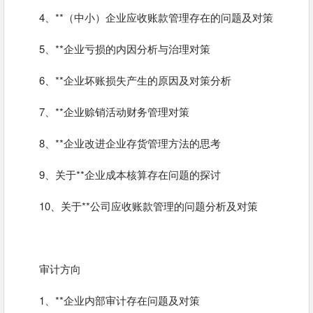
4、**（中小）企业应收账款管理存在的问题及对策
5、**企业亏损的内因分析与治理对策
6、**企业坏账损失产生的原因及对策分析
7、**企业赊销活动财务管理对策
8、**企业改进企业存货管理方法的思考
9、关于**企业成本核算存在问题的探讨
10、关于**公司应收账款管理的问题分析及对策
审计方向
1、**企业内部审计存在问题及对策