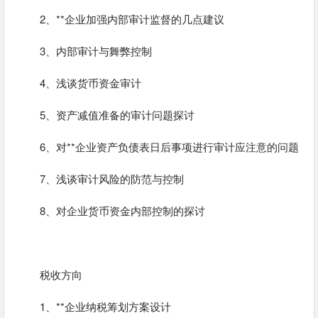
2、**企业加强内部审计监督的几点建议
3、内部审计与舞弊控制
4、浅谈货币资金审计
5、资产减值准备的审计问题探讨
6、对**企业资产负债表日后事项进行审计应注意的问题
7、浅谈审计风险的防范与控制
8、对企业货币资金内部控制的探讨
税收方向
1、**企业纳税筹划方案设计