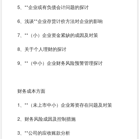
5、**企业或有负债会计问题的探讨
6、浅谈**企业存货计价方法对企业的影响
7、**（小）企业资金紧缺的成因及对策
8、关于个人理财的探讨
9、**（中小）企业财务风险预警管理探讨
财务成本方面
1、**（未上市中小）企业筹资存在问题及对策
2、财务风险成因及控制措施
3、**公司的应收账款分析