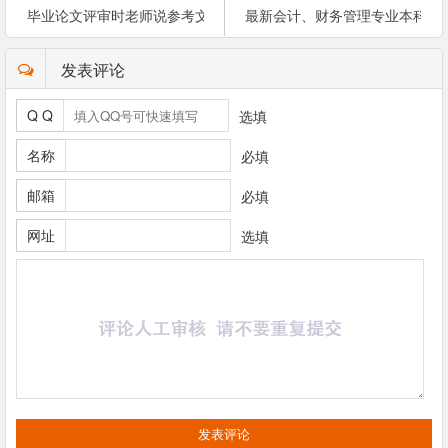
毕业论文评审时老师说参考文献过少是什么意思呢？
最新会计、财务管理专业本科毕
发表评论
Q Q
选填
名称
必填
邮箱
必填
网址
选填