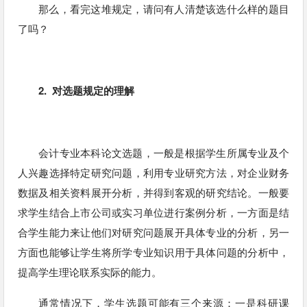
那么，看完这堆规定，请问有人清楚该选什么样的题目
了吗？
2. 对选题规定的理解
会计专业本科论文选题，一般是根据学生所属专业及个
人兴趣选择特定研究问题，利用专业研究方法，对企业财务
数据及相关资料展开分析，并得到客观的研究结论。一般要
求学生结合上市公司或实习单位进行案例分析，一方面是结
合学生能力来让他们对研究问题展开具体专业的分析，另一
方面也能够让学生将所学专业知识用于具体问题的分析中，
提高学生理论联系实际的能力。
通常情况下，学生选题可能有三个来源：一是科研课