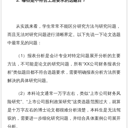
3. 哪些是不符合上述要求的选题目？
从实践来看，学生常常不能区分研究方法与研究问题，
而且无法对研究问题进行清晰界定。以下先说一下论文选题
中最常见的问题：
（1）报表分析是会计专业对特定问题展开分析的主要
方法，不可能是论文的研究问题，所有“XX公司财务报表分
析”类似题目都不符合选题要求，需要明确报表分析方法所要
解决的具体研究问题。
（2）本科论文通常一万字左右，类似“上市公司财务风
险研究”、“上市公司股利政策研究”这类选题范围过大，就算
是十万字左右的博士论文都很难分析清楚，本科生是无法驾
驭的，需要进一步细化研究问题，并结合具体案例公司展开
分析。