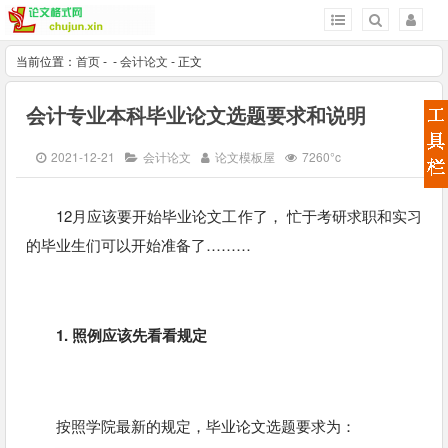
当前位置：
首页
-
-
会计论文
- 正文
会计专业本科毕业论文选题要求和说明
2021-12-21
会计论文
论文模板屋
7260°c
12月应该要开始毕业论文工作了， 忙于考研求职和实习
的毕业生们可以开始准备了………
1. 照例应该先看看规定
按照学院最新的规定，毕业论文选题要求为：