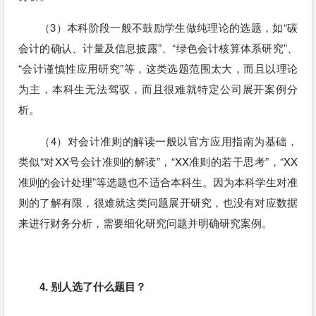
（3）本科阶段一般不鼓励学生做纯理论的选题，如“碳
会计的确认、计量及信息披露”、“绿色会计核算体系研究”、
“会计谨慎性应用研究”等，这类选题范围太大，而且以理论
为主，本科生无法驾驭，而且很难就特定公司展开案例分
析。
（4）对会计准则的解读一般以官方应用指南为基础，
类似“对XX号会计准则的解读”，“XX准则的若干思考”，“XX
准则的会计处理”等选题也不适合本科生。因为本科学生对准
则的了解有限，很难就这类问题展开研究，也没有对应数据
来进行财务分析，需要细化研究问题并明确研究案例。
4. 别人选了什么题目？