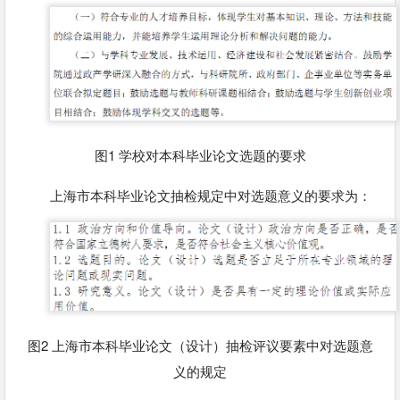
图1 学校对本科毕业论文选题的要求
上海市本科毕业论文抽检规定中对选题意义的要求为：
图2 上海市本科毕业论文（设计）抽检评议要素中对选题意
义的规定