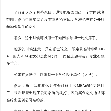
了解别人选了哪些题目，通常能够给自己一个方向或者
范围，然而中国知网并没有本科论文库，学校也没有公开往
年毕业学生的论文。
那么，这个时候可以用一下知网的硕博士论文库了。
检索的时候注意，只选硕士论文，限定到会计学和MB
A，因为MBA论文都是案例分析，而且选题与会计专业有很
多重合。
如果有兴趣也可以限制一下学位授予单位（大学）。
然后，就可以看看这几年会计硕士和MBA的论文题目
了，只看那些出现了公司名称的就好，因为案例论文通常都
会给出案例公司名称的。
多翻几页，基本上也就知道常见的选题是哪些了。