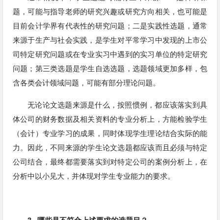
题，可能与指导老师的研究兴趣或研究方向相关，也可能是
目前会计学界有代表性的研究问题；二是实践性选题，通常
来源于生产与社会实践，是学生对平常学习中发现的上市公
司特定研究问题或在专业实习中遇到的实习单位的特定研究
问题；第三类选题是学生自选选题，选题领域更加多样，包
含各类会计领域问题，可能有部分理论问题。
无论论文选题来源是什么，按照惯例，都应该落实到具
体公司的财务数据及相关资料的专业分析上，方能检验学生
（会计）专业学习的成果，同时体现学生理论结合实际的能
力。因此，不同来源的学生论文选题都应该而且必须与特定
公司结合，最终都需要落实到对特定公司的案例分析上，在
分析中以小见大，并体现对学生专业能力的要求。