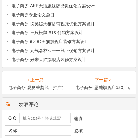
•
电子商务-AKF天猫旗舰店视觉优化方案设计
•
电子商务专业论文题目
•
电子商务-悦芙媞天猫店铺视觉优化方案设计
•
电子商务-三只松鼠 618 促销方案设计
•
电子商务-iQOO天猫旗舰店装修方案设计
•
电子商务-元气森林双十一线上促销方案设计
•
电子商务-好来天猫旗舰店装修方案设计
上一篇
下一篇
电子商务-观夏香薰线上推广方案设计
电子商务-思麓旗舰店520活动
发表评论
Q Q
选填
名称
必填