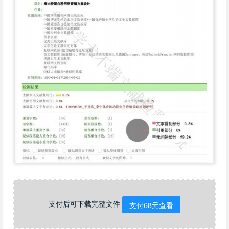
支付后可下载完整文件
支付68元查看