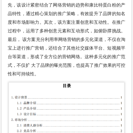
先，该设计紧密结合了网络营销的趋势和康比特蛋白粉的产
品特性，通过精心策划的推广策略，有效提升了品牌的知名
度和市场影响力。其次，该方案注重创意和互动性。在推广
过程中，运用了多种创意元素和互动形式，如俯卧撑挑战。
最后， 该方案充分利用率网络营销的多元化渠道，不仅在淘
宝上进行推广营销，还结合了其他社交媒体平台、短视频平
台等渠道，形成了全方位的营销网络。这种多元化的推广范
式，不仅扩 大了品牌的曝光范围，也提高了推广效果的可控
性和可持续性。