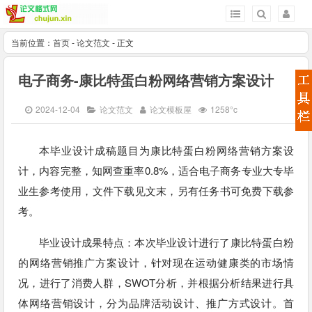
当前位置：
首页
-
论文范文
- 正文
电子商务-康比特蛋白粉网络营销方案设计
2024-12-04
论文范文
论文模板屋
1258°c
本毕业设计成稿题目为康比特蛋白粉网络营销方案设
计，内容完整，知网查重率0.8%，适合电子商务专业大专毕
业生参考使用，文件下载见文末，另有任务书可免费下载参
考。
毕业设计成果特点：本次毕业设计进行了康比特蛋白粉
的网络营销推广方案设计，针对现在运动健康类的市场情
况，进行了消费人群，SWOT分析，并根据分析结果进行具
体网络营销设计，分为品牌活动设计、推广方式设计。首