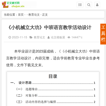
当前位置：
首页
-
-
教育论文
- 正文
《小机械立大功》中班语言教学活动设计
2023-11-15
教育论文
论文模板屋
14447°c
本毕业设计是2023届成稿，《《小机械立大功》中班语
言教学活动设计，内容完整，适合学前教育专业毕业生参考
使用，文件下载见文末。