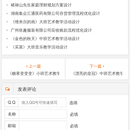
•
褚禄山先生家庭理财规划方案设计
•
湖南集众汇通医药有限公司存货管理流程优化设计
•
《维米尔的画》大班艺术教学活动设计
•
广州依趣服装有限公司应收账款流程优化设计
•
《金色的秋天》中班艺术教学活动设计
•
《买菜》大班音乐教学活动设计
上一篇
下一篇
《糖果变变变》小班艺术教学活动设计
《漂亮的皇冠》中班艺术教学活
发表评论
Q Q
选填
名称
必填
邮箱
必填