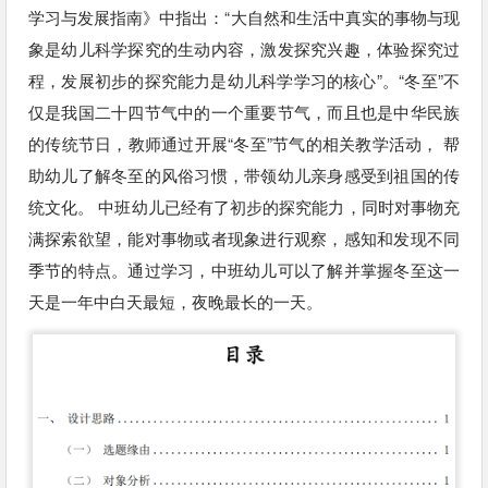
学习与发展指南》中指出：“大自然和生活中真实的事物与现
象是幼儿科学探究的生动内容，激发探究兴趣，体验探究过
程，发展初步的探究能力是幼儿科学学习的核心”。“冬至”不
仅是我国二十四节气中的一个重要节气，而且也是中华民族
的传统节日，教师通过开展“冬至”节气的相关教学活动， 帮
助幼儿了解冬至的风俗习惯，带领幼儿亲身感受到祖国的传
统文化。 中班幼儿已经有了初步的探究能力，同时对事物充
满探索欲望，能对事物或者现象进行观察，感知和发现不同
季节的特点。通过学习，中班幼儿可以了解并掌握冬至这一
天是一年中白天最短，夜晚最长的一天。